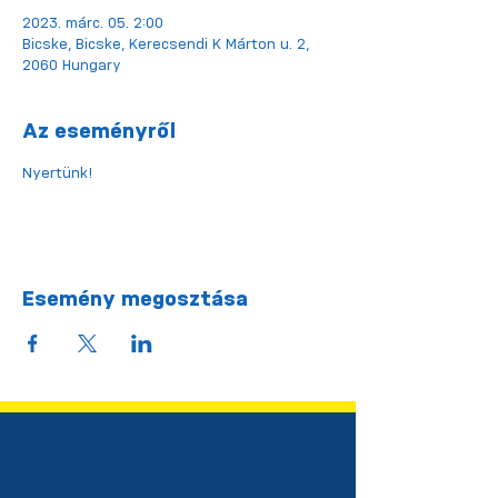
2023. márc. 05. 2:00
Bicske, Bicske, Kerecsendi K Márton u. 2,
2060 Hungary
Az eseményről
Nyertünk!
Esemény megosztása