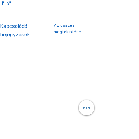
Az összes
Kapcsolódó
megtekintése
bejegyzések