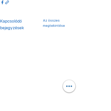
Az összes
Kapcsolódó
megtekintése
bejegyzések