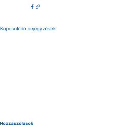
Kapcsolódó bejegyzések
Hozzászólások