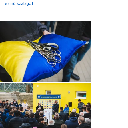
színű szalagot. 